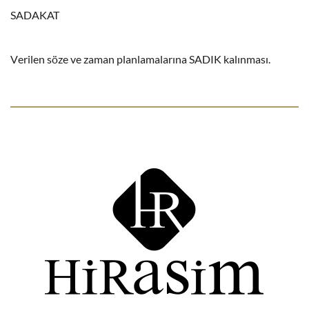
SADAKAT
Verilen söze ve zaman planlamalarına SADIK kalınması.