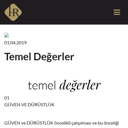
01.04.2019
Temel Değerler
değerler
temel
01
GÜVEN VE DÜRÜSTLÜK
GÜVEN ve DÜRÜSTLÜK öncelikli çalışılması ve bu önceliği