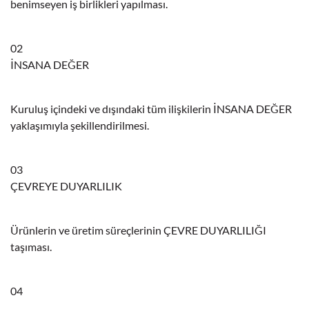
benimseyen iş birlikleri yapılması.
02
İNSANA DEĞER
Kuruluş içindeki ve dışındaki tüm ilişkilerin İNSANA DEĞER
yaklaşımıyla şekillendirilmesi.
03
ÇEVREYE DUYARLILIK
Ürünlerin ve üretim süreçlerinin ÇEVRE DUYARLILIĞI
taşıması.
04