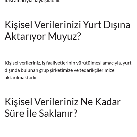
ifası amacıyla paylaşılabilir.
Kişisel Verilerinizi Yurt Dışına
Aktarıyor Muyuz?
Kişisel verileriniz, iş faaliyetlerinin yürütülmesi amacıyla, yurt
dışında bulunan grup şirketimize ve tedarikçilerimize
aktarılmaktadır.
Kişisel Verileriniz Ne Kadar
Süre İle Saklanır?