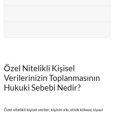
Özel Nitelikli Kişisel
Verilerinizin Toplanmasının
Hukuki Sebebi Nedir?
Özel nitelikli kişisel veriler; kişinin ırkı, etnik kökeni, siyasi