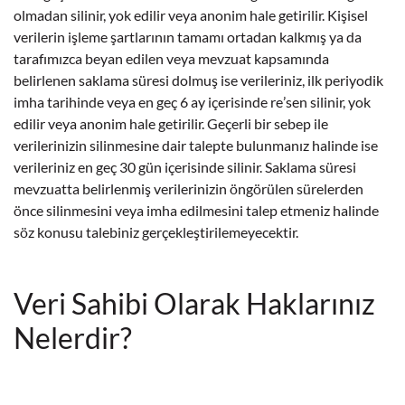
olmadan silinir, yok edilir veya anonim hale getirilir. Kişisel
verilerin işleme şartlarının tamamı ortadan kalkmış ya da
tarafımızca beyan edilen veya mevzuat kapsamında
belirlenen saklama süresi dolmuş ise verileriniz, ilk periyodik
imha tarihinde veya en geç 6 ay içerisinde re’sen silinir, yok
edilir veya anonim hale getirilir. Geçerli bir sebep ile
verilerinizin silinmesine dair talepte bulunmanız halinde ise
verileriniz en geç 30 gün içerisinde silinir. Saklama süresi
mevzuatta belirlenmiş verilerinizin öngörülen sürelerden
önce silinmesini veya imha edilmesini talep etmeniz halinde
söz konusu talebiniz gerçekleştirilemeyecektir.
Veri Sahibi Olarak Haklarınız
Nelerdir?