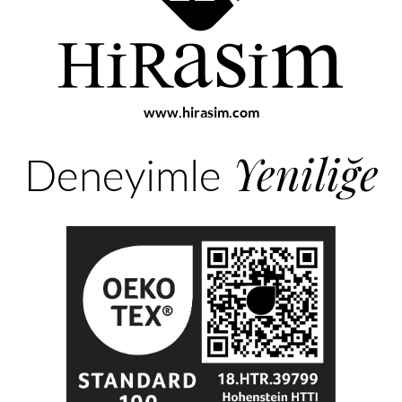
www.hirasim.com
Yeniliğe
Deneyimle