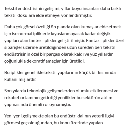
Tekstil endüstrisinin gelişimi, yıllar boyu insanları daha farklı
tekstil dokulara elde etmeye, yönlendirmiştir.
Daha çok görsel özelliği ön planda olan kumaşlar elde etmek
için ise normal ipliklerle kıyaslanmayacak kadar değişik
yapıları olan fantezi iplikler geliştirilmiştir. Fantazi iplikler özel
siparişler üzerine üretildiğinden uzun süreden beri tekstil
endüstrisinin özel bir parçası olarak kaldı ve yüz yıllardır
çoğunlukla dekoratif amaçlar için üretildi.
Bu iplikler genellikle tekstil yapılarının küçük bir kısmında
kullanılmışlardır.
Son yılarda teknolojik gelişmelerden olumlu etkilenmesi ve
rekabet ortamının getirdiği yenilikler bu sektörün atılım
yapmasında önemli rol oynamıştır.
Yeni yeni gelişmekte olan bu endüstri dalının yeterli ilgiyi
görmesi geç olduğundan, bu konu üzerinde yapılan