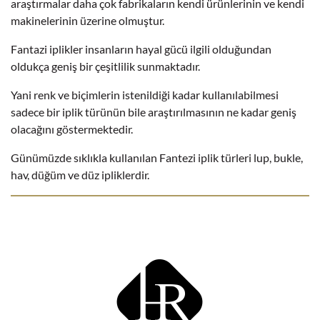
araştırmalar daha çok fabrikaların kendi ürünlerinin ve kendi
makinelerinin üzerine olmuştur.
Fantazi iplikler insanların hayal gücü ilgili olduğundan
oldukça geniş bir çeşitlilik sunmaktadır.
Yani renk ve biçimlerin istenildiği kadar kullanılabilmesi
sadece bir iplik türünün bile araştırılmasının ne kadar geniş
olacağını göstermektedir.
Günümüzde sıklıkla kullanılan Fantezi iplik türleri lup, bukle,
hav, düğüm ve düz ipliklerdir.